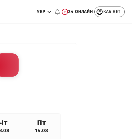
УКР
24 ОНЛАЙН
КАБІНЕТ
Чт
Пт
3.08
14.08