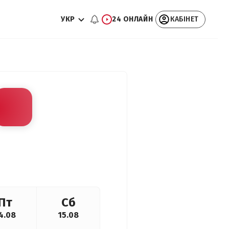
УКР
24 ОНЛАЙН
КАБІНЕТ
Пт
Сб
4.08
15.08