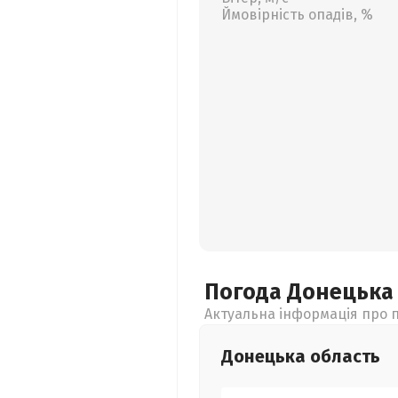
Ймовірність опадів, %
Погода Донецьк
Актуальна інформація про п
Донецька
область