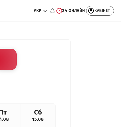
УКР
24 ОНЛАЙН
КАБІНЕТ
Пт
Сб
4.08
15.08