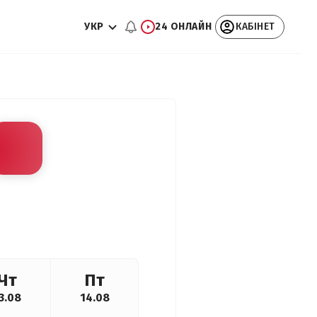
УКР
24 ОНЛАЙН
КАБІНЕТ
Чт
Пт
3.08
14.08