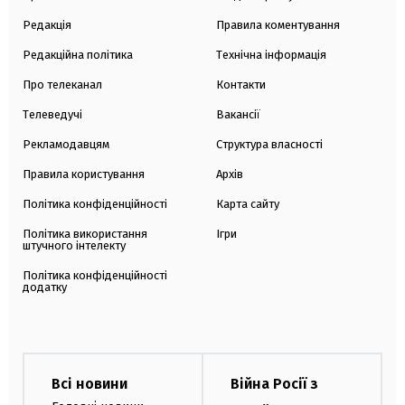
Редакція
Правила коментування
Редакційна політика
Технічна інформація
Про телеканал
Контакти
Телеведучі
Вакансії
Рекламодавцям
Структура власності
Правила користування
Архів
Політика конфіденційності
Карта сайту
Політика використання
Ігри
штучного інтелекту
Політика конфіденційності
додатку
Всі новини
Війна Росії з