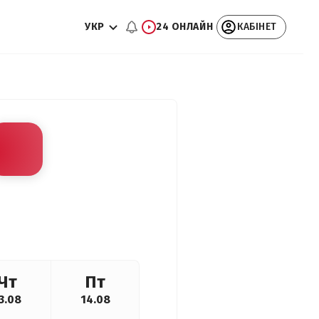
УКР
24 ОНЛАЙН
КАБІНЕТ
Чт
Пт
3.08
14.08