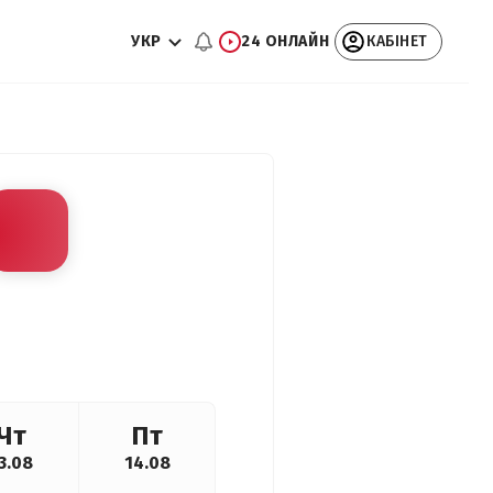
УКР
24 ОНЛАЙН
КАБІНЕТ
Чт
Пт
3.08
14.08