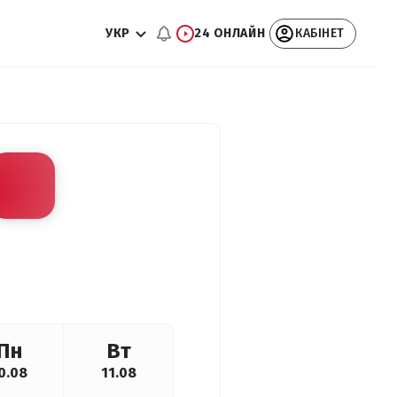
УКР
24 ОНЛАЙН
КАБІНЕТ
Пн
Вт
0.08
11.08