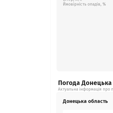
Ймовірність опадів, %
Погода Донецьк
Актуальна інформація про п
Донецька
область