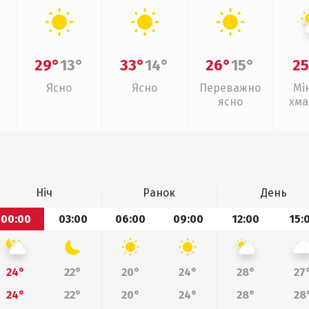
29°
13°
33°
14°
26°
15°
25
Ясно
Ясно
Переважно
Мі
ясно
хма
Ніч
Ранок
День
00:00
03:00
06:00
09:00
12:00
15:
24°
22°
20°
24°
28°
27
24°
22°
20°
24°
28°
28