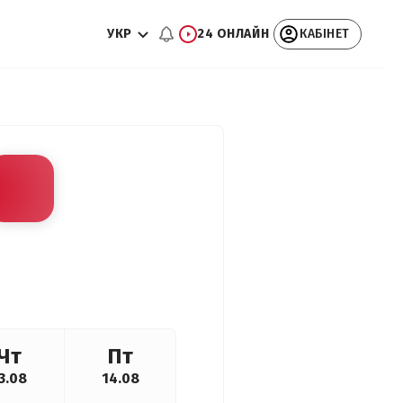
УКР
24 ОНЛАЙН
КАБІНЕТ
Чт
Пт
3.08
14.08