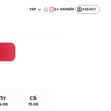
УКР
24 ОНЛАЙН
КАБІНЕТ
Пт
Сб
4.08
15.08