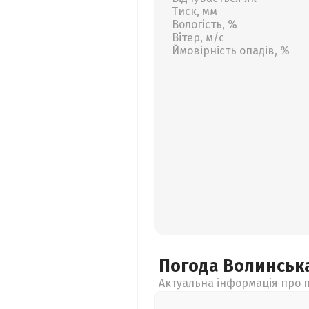
Тиск, мм
Вологість, %
Вітер, м/с
Ймовірність опадів, %
Погода Волинськ
Актуальна інформація про п