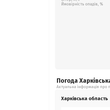
Ймовірність опадів, %
Погода Харківсь
Актуальна інформація про п
Харківська
область