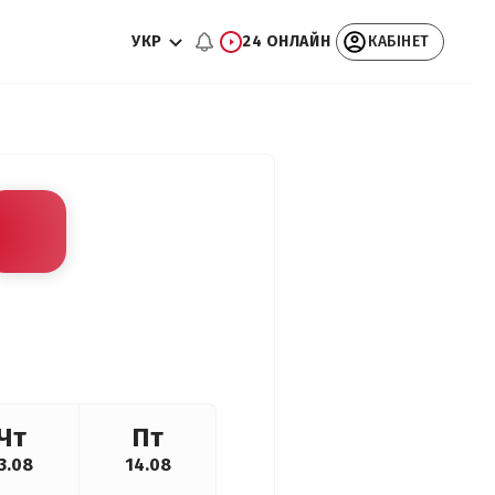
УКР
24 ОНЛАЙН
КАБІНЕТ
Чт
Пт
3.08
14.08