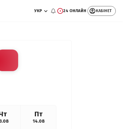
УКР
24 ОНЛАЙН
КАБІНЕТ
Чт
Пт
3.08
14.08