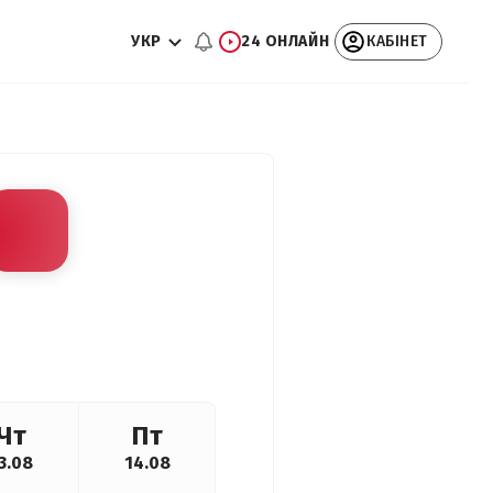
УКР
24 ОНЛАЙН
КАБІНЕТ
Чт
Пт
3.08
14.08