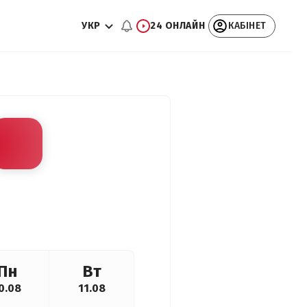
УКР
24 ОНЛАЙН
КАБІНЕТ
Пн
Вт
0.08
11.08