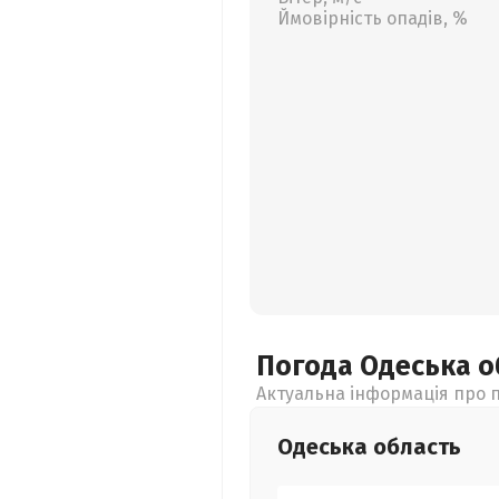
Ймовірність опадів, %
Погода Одеська
о
Актуальна інформація про п
Одеська
область