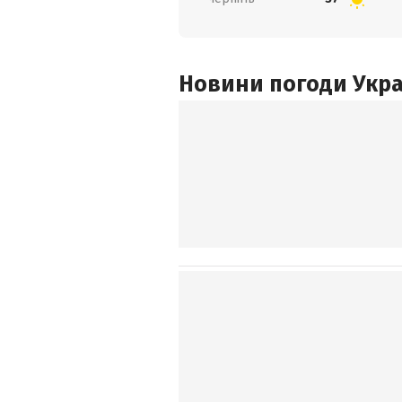
Новини погоди Украї