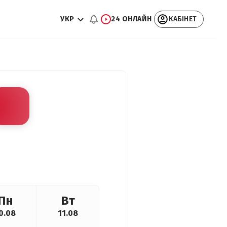
УКР
24 ОНЛАЙН
КАБІНЕТ
Пн
Вт
0.08
11.08