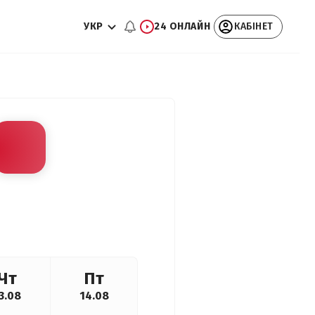
УКР
24 ОНЛАЙН
КАБІНЕТ
Чт
Пт
3.08
14.08