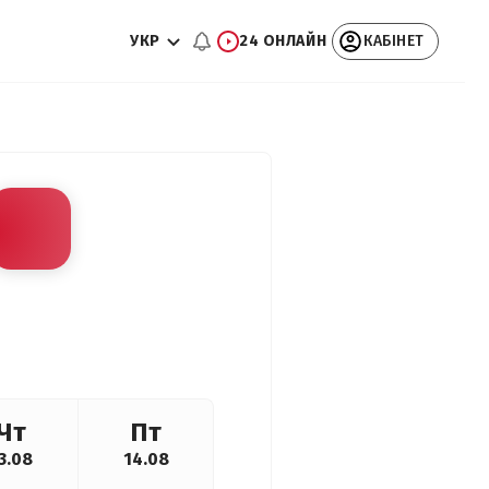
УКР
24 ОНЛАЙН
КАБІНЕТ
Чт
Пт
3.08
14.08