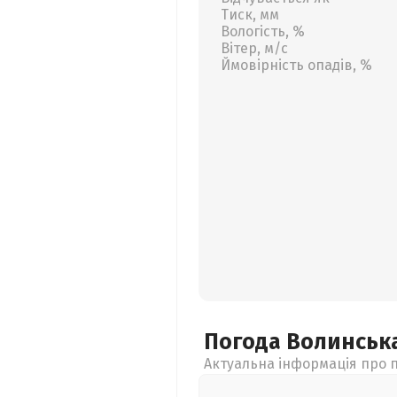
Тиск, мм
Вологість, %
Вітер, м/с
Ймовірність опадів, %
Погода Волинськ
Актуальна інформація про п