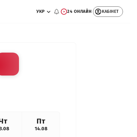
УКР
24 ОНЛАЙН
КАБІНЕТ
Чт
Пт
3.08
14.08