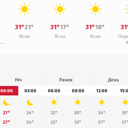
31°
21°
31°
17°
31°
18°
31
Ясно
Ясно
Ясно
Пер
,
Ніч
Ранок
День
00:00
03:00
06:00
09:00
12:00
15:
27°
24°
22°
30°
34°
35
27°
24°
22°
32°
37°
37