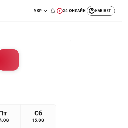
УКР
24 ОНЛАЙН
КАБІНЕТ
Пт
Сб
4.08
15.08