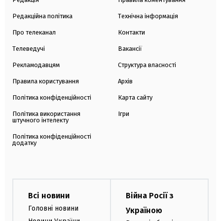
Редакційна політика
Технічна інформація
Про телеканал
Контакти
Телеведучі
Вакансії
Рекламодавцям
Структура власності
Правила користування
Архів
Політика конфіденційності
Карта сайту
Політика використання
Ігри
штучного інтелекту
Політика конфіденційності
додатку
Всі новини
Війна Росії з
Головні новини
Україною