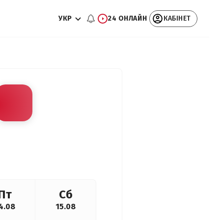
УКР
24 ОНЛАЙН
КАБІНЕТ
Пт
Сб
4.08
15.08