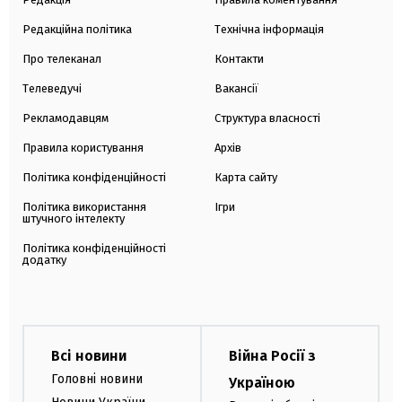
Редакційна політика
Технічна інформація
Про телеканал
Контакти
Телеведучі
Вакансії
Рекламодавцям
Структура власності
Правила користування
Архів
Політика конфіденційності
Карта сайту
Політика використання
Ігри
штучного інтелекту
Політика конфіденційності
додатку
Всі новини
Війна Росії з
Головні новини
Україною