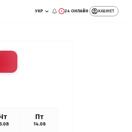
УКР
24 ОНЛАЙН
КАБІНЕТ
Чт
Пт
3.08
14.08