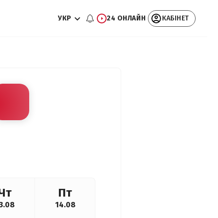
УКР
24 ОНЛАЙН
КАБІНЕТ
Чт
Пт
3.08
14.08