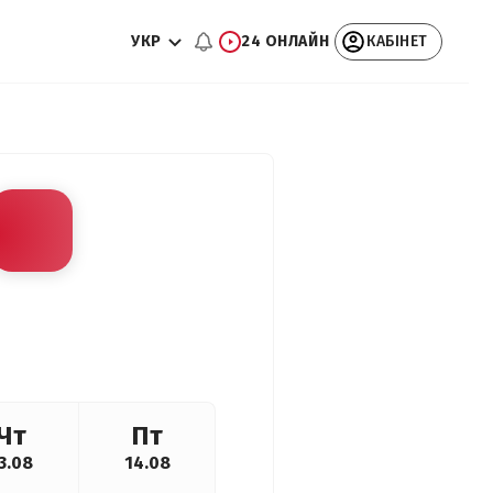
УКР
24 ОНЛАЙН
КАБІНЕТ
Чт
Пт
3.08
14.08