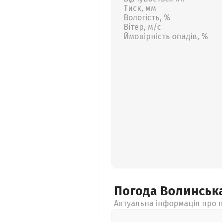
Тиск, мм
Вологість, %
Вітер, м/с
Ймовірність опадів, %
Погода Волинськ
Актуальна інформація про п