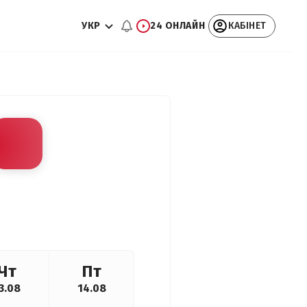
УКР
24 ОНЛАЙН
КАБІНЕТ
Чт
Пт
3.08
14.08