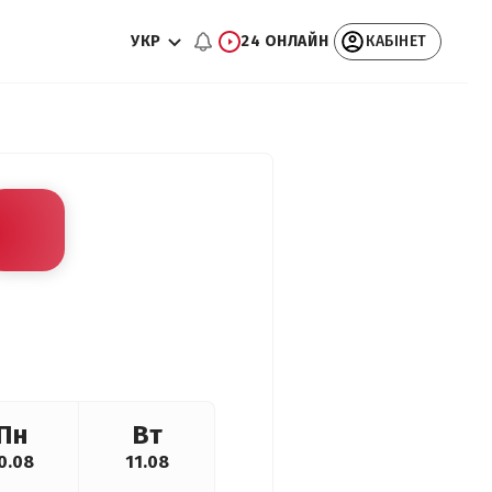
УКР
24 ОНЛАЙН
КАБІНЕТ
Пн
Вт
0.08
11.08