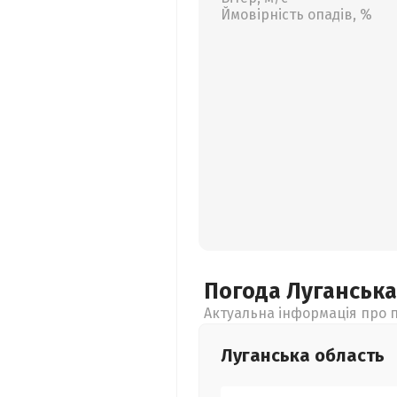
Ймовірність опадів, %
Погода Луганськ
Актуальна інформація про п
Луганська
область