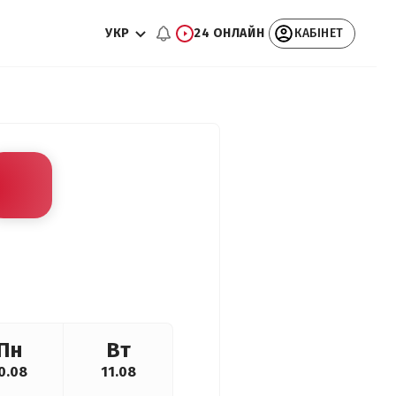
УКР
24 ОНЛАЙН
КАБІНЕТ
Пн
Вт
0.08
11.08