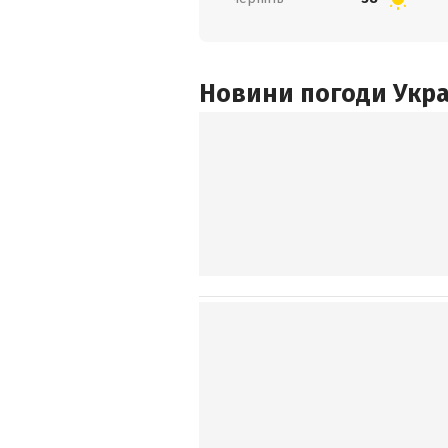
Новини погоди Украї