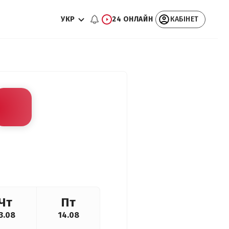
УКР
24 ОНЛАЙН
КАБІНЕТ
Чт
Пт
3.08
14.08