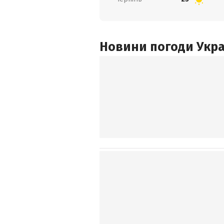
Новини погоди Украї