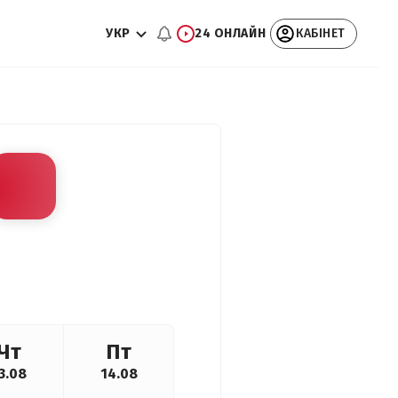
УКР
24 ОНЛАЙН
КАБІНЕТ
Чт
Пт
3.08
14.08