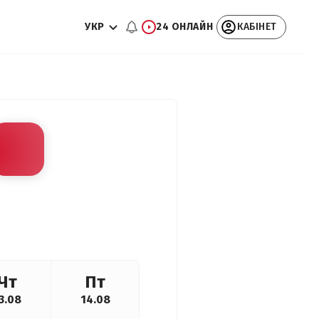
УКР
24 ОНЛАЙН
КАБІНЕТ
Чт
Пт
3.08
14.08