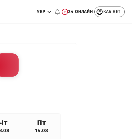
УКР
24 ОНЛАЙН
КАБІНЕТ
Чт
Пт
3.08
14.08