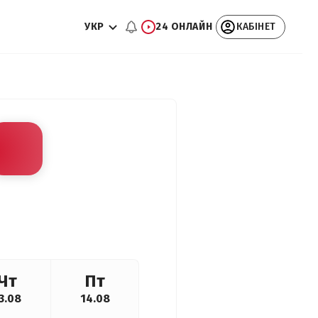
УКР
24 ОНЛАЙН
КАБІНЕТ
Чт
Пт
3.08
14.08