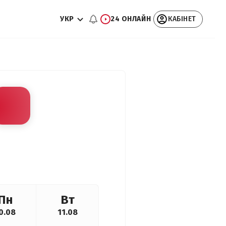
УКР
24 ОНЛАЙН
КАБІНЕТ
Пн
Вт
0.08
11.08