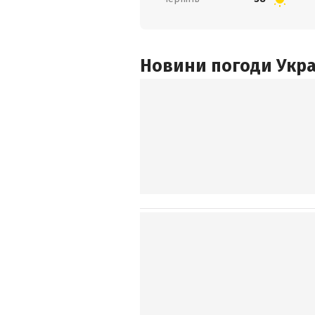
Новини погоди Украї