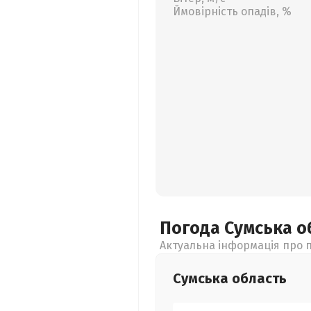
Ймовірність опадів, %
Погода Сумська
о
Актуальна інформація про п
Сумська
область