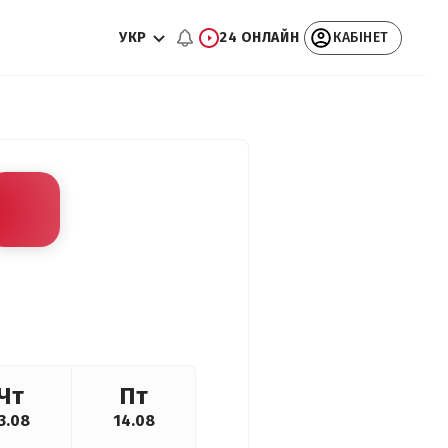
УКР
24 ОНЛАЙН
КАБІНЕТ
Чт
Пт
3.08
14.08