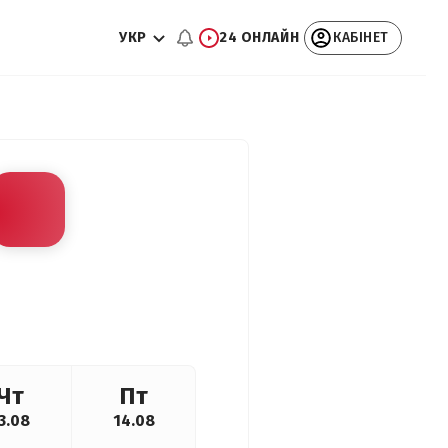
УКР
24 ОНЛАЙН
КАБІНЕТ
Чт
Пт
3.08
14.08