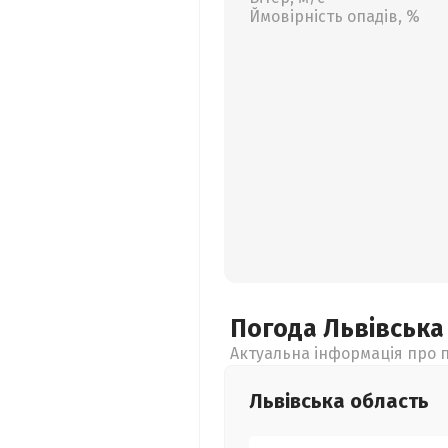
Ймовірність опадів, %
Погода Львівськ
Актуальна інформація про п
Львівська
область