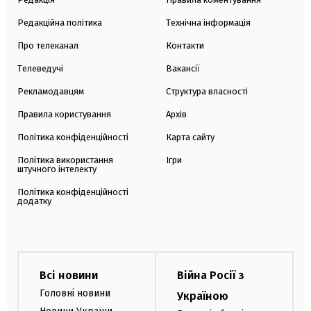
Редакційна політика
Технічна інформація
Про телеканал
Контакти
Телеведучі
Вакансії
Рекламодавцям
Структура власності
Правила користування
Архів
Політика конфіденційності
Карта сайту
Політика використання
Ігри
штучного інтелекту
Політика конфіденційності
додатку
Всі новини
Війна Росії з
Головні новини
Україною