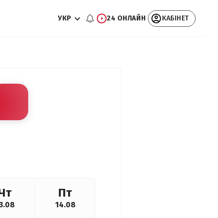
УКР
24 ОНЛАЙН
КАБІНЕТ
Чт
Пт
3.08
14.08