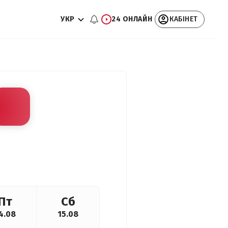
УКР
24 ОНЛАЙН
КАБІНЕТ
Пт
Сб
4.08
15.08