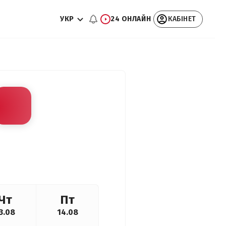
УКР
24 ОНЛАЙН
КАБІНЕТ
Чт
Пт
3.08
14.08