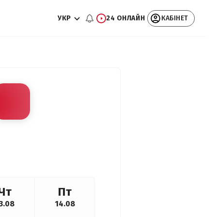
УКР
24 ОНЛАЙН
КАБІНЕТ
Чт
Пт
3.08
14.08