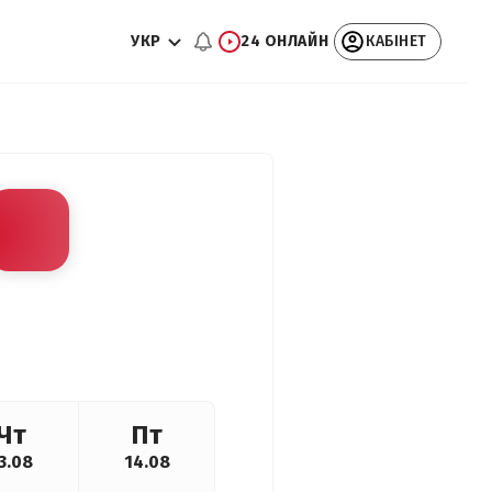
УКР
24 ОНЛАЙН
КАБІНЕТ
Чт
Пт
3.08
14.08