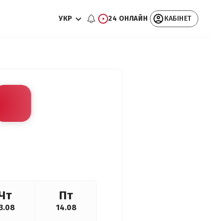
УКР
24 ОНЛАЙН
КАБІНЕТ
Чт
Пт
3.08
14.08