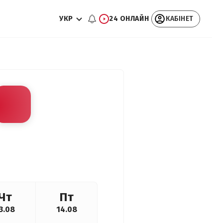
УКР
24 ОНЛАЙН
КАБІНЕТ
Чт
Пт
3.08
14.08