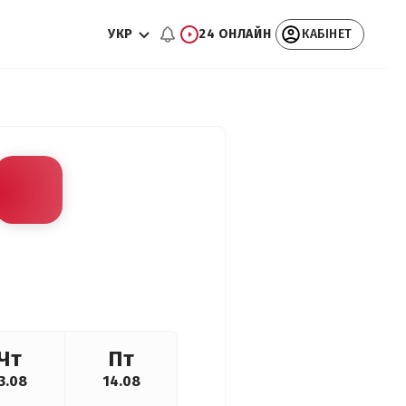
УКР
24 ОНЛАЙН
КАБІНЕТ
Чт
Пт
3.08
14.08